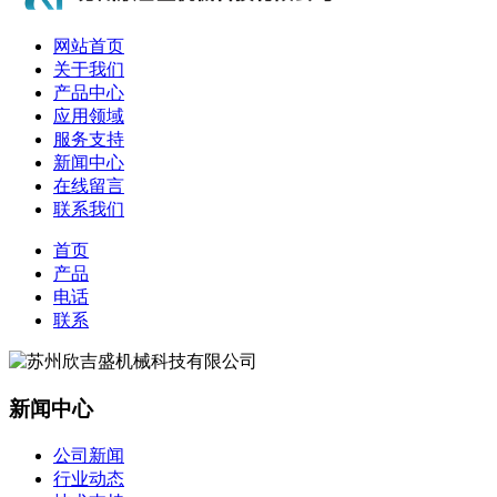
网站首页
关于我们
产品中心
应用领域
服务支持
新闻中心
在线留言
联系我们
首页
产品
电话
联系
新闻中心
公司新闻
行业动态