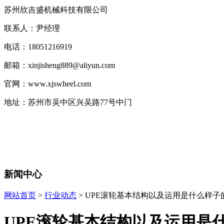
苏州欣吉盛机械科技有限公司
联系人：尹经理
电话：18051216919
邮箱：xinjisheng889@aliyun.com
官网：www.xjswheel.com
地址：苏州市吴中区兴吴路77号中门
新闻中心
网站首页
>
行业动态
> UPE滚轮基本结构以及运用是什么样子的？
UPE滚轮基本结构以及运用是