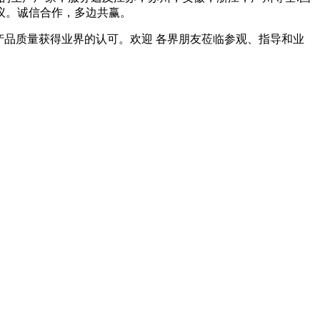
议。诚信合作，多边共赢。
和产品质量获得业界的认可。欢迎 各界朋友莅临参观、指导和业