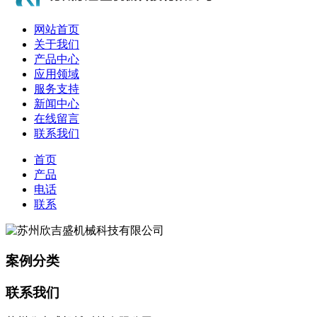
网站首页
关于我们
产品中心
应用领域
服务支持
新闻中心
在线留言
联系我们
首页
产品
电话
联系
案例分类
联系我们